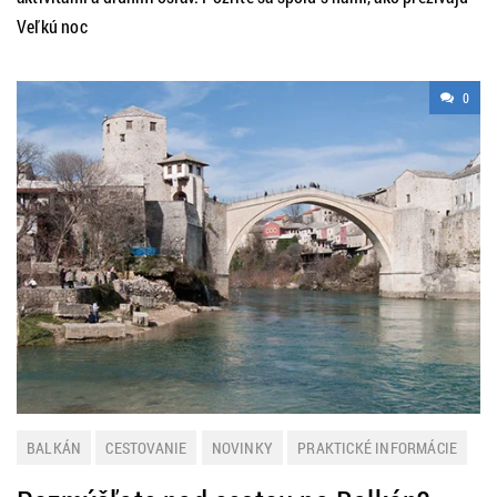
Veľkú noc
0
BALKÁN
CESTOVANIE
NOVINKY
PRAKTICKÉ INFORMÁCIE