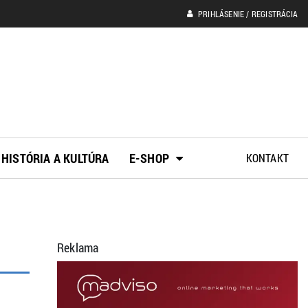
PRIHLÁSENIE / REGISTRÁCIA
HISTÓRIA A KULTÚRA
E-SHOP
KONTAKT
Reklama