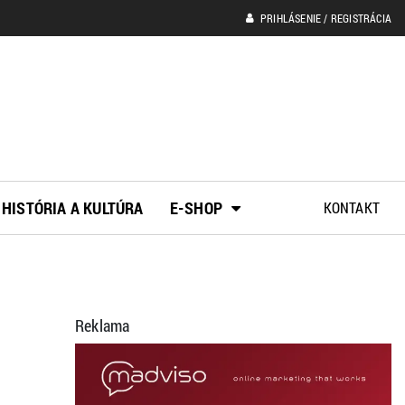
PRIHLÁSENIE / REGISTRÁCIA
HISTÓRIA A KULTÚRA
E-SHOP
KONTAKT
Reklama