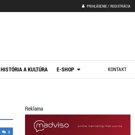
PRIHLÁSENIE / REGISTRÁCIA
HISTÓRIA A KULTÚRA
E-SHOP
KONTAKT
Reklama
0