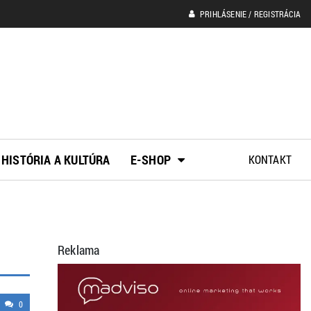
PRIHLÁSENIE / REGISTRÁCIA
HISTÓRIA A KULTÚRA
E-SHOP
KONTAKT
Reklama
0