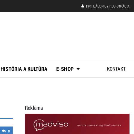
PRIHLÁSENIE / REGISTRÁCIA
HISTÓRIA A KULTÚRA
E-SHOP
KONTAKT
Reklama
0