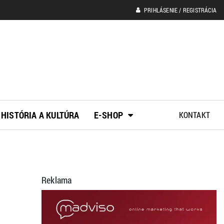
PRIHLÁSENIE / REGISTRÁCIA
HISTÓRIA A KULTÚRA
E-SHOP
KONTAKT
Reklama