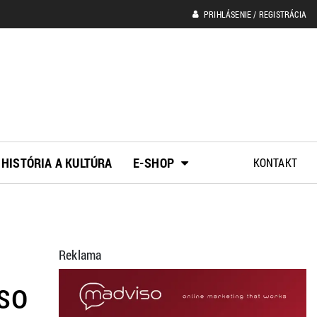
PRIHLÁSENIE / REGISTRÁCIA
HISTÓRIA A KULTÚRA
E-SHOP
KONTAKT
Reklama
 so