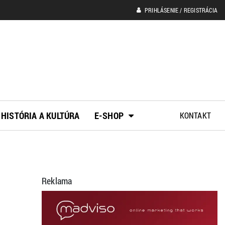
PRIHLÁSENIE / REGISTRÁCIA
HISTÓRIA A KULTÚRA
E-SHOP
KONTAKT
Reklama