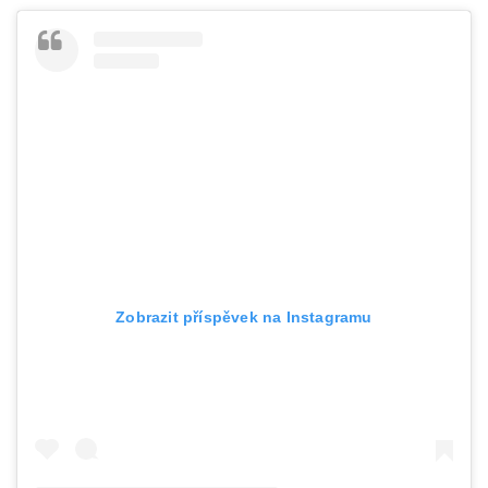
Zobrazit příspěvek na Instagramu