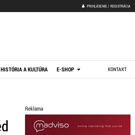
PRIHLÁSENIE / REGISTRÁCIA
HISTÓRIA A KULTÚRA
E-SHOP
KONTAKT
Reklama
ed