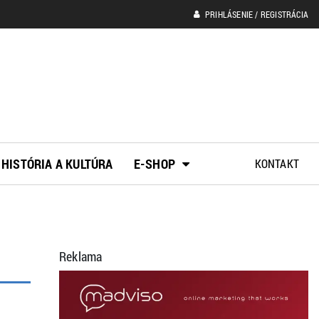
PRIHLÁSENIE / REGISTRÁCIA
HISTÓRIA A KULTÚRA
E-SHOP
KONTAKT
Reklama