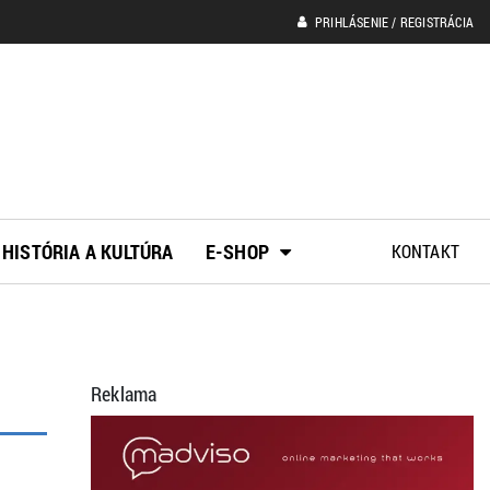
PRIHLÁSENIE / REGISTRÁCIA
HISTÓRIA A KULTÚRA
E-SHOP
KONTAKT
Reklama