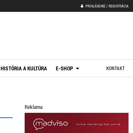
PRIHLÁSENIE / REGISTRÁCIA
HISTÓRIA A KULTÚRA
E-SHOP
KONTAKT
Reklama