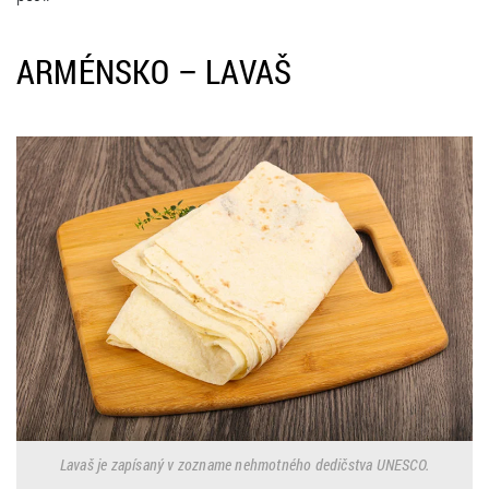
ARMÉNSKO – LAVAŠ
Lavaš je zapísaný v zozname nehmotného dedičstva UNESCO.