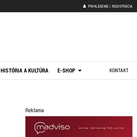
PRIHLÁSENIE / REGISTRÁCIA
HISTÓRIA A KULTÚRA
E-SHOP
KONTAKT
Reklama