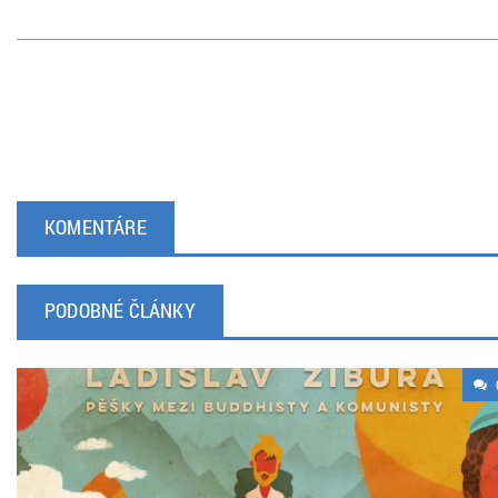
KOMENTÁRE
PODOBNÉ ČLÁNKY