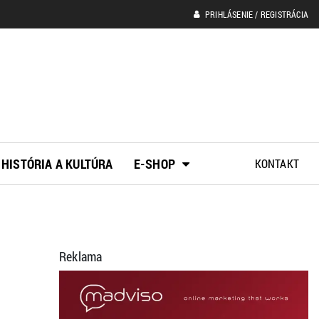
PRIHLÁSENIE / REGISTRÁCIA
HISTÓRIA A KULTÚRA
E-SHOP
KONTAKT
Reklama